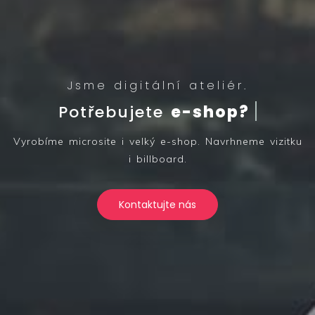
Jsme digitální ateliér.
Potřebujete
e-shop?
Vyrobíme microsite i velký e-shop. Navrhneme vizitku
i billboard.
Kontaktujte nás